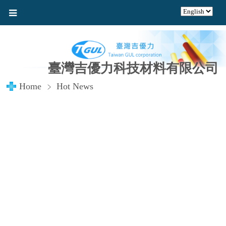
臺灣吉優力科技材料有限公司
Home
Hot News