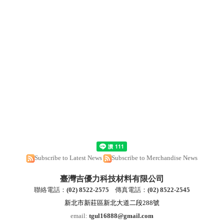
Subscribe to Latest News
Subscribe to Merchandise News
臺灣吉優力科技材料有限公司
聯絡電話：
(
02) 8522-2
575
傳真電話：
(
02) 8522-2545
新北市新莊區新北大道二段288號
email:
tgul16888@gmail.com