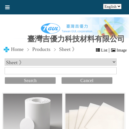
臺灣吉優力科技材料有限公司
Home
Products
Sheet 》
|
List
Image