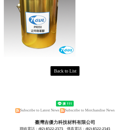
Back to List
Subscribe to Latest News
Subscribe to Merchandise News
臺灣吉優力科技材料有限公司
聯絡電話：
(
02) 8522-2
575
傳真電話：
(
02) 8522-2545