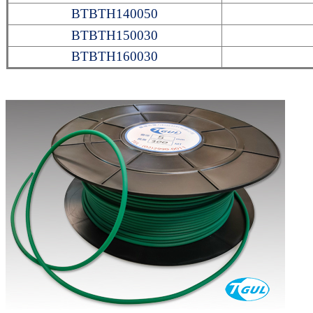
BTBTH140050
BTBTH150030
BTBTH160030