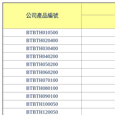
公司產品編號
BTBTH010500
BTBTH020400
BTBTH030400
BTBTH040200
BTBTH050200
BTBTH060200
BTBTH070100
BTBTH080100
BTBTH090100
BTBTH100050
BTBTH120050