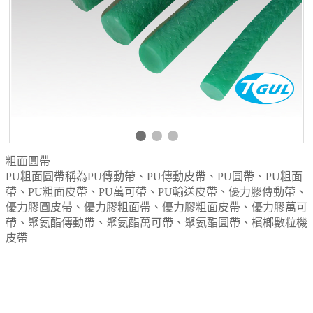
粗面圓帶
PU粗面圓帶稱為PU傳動帶、PU傳動皮帶、PU圓帶、PU粗面
帶、PU粗面皮帶、PU萬可帶、PU輸送皮帶、優力膠傳動帶、
優力膠圓皮帶、優力膠粗面帶、優力膠粗面皮帶、優力膠萬可
帶、聚氨酯傳動帶、聚氨酯萬可帶、聚氨酯圓帶、檳榔數粒機
皮帶