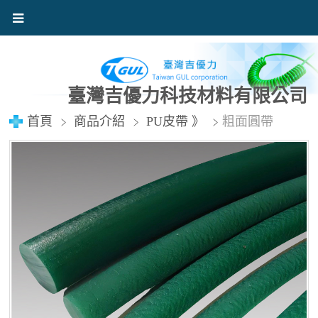
臺灣吉優力科技材料有限公司
首頁
商品介紹
PU皮帶 》
粗面圓帶