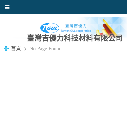
臺灣吉優力科技材料有限公司
首頁
No Page Found