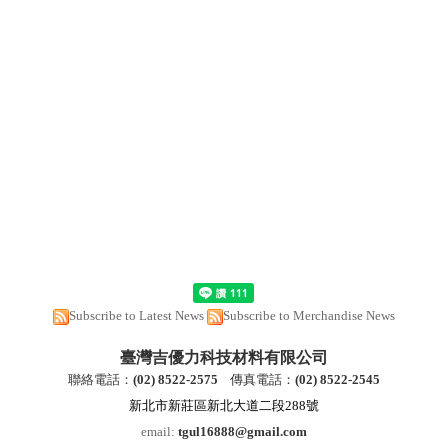
Subscribe to Latest News
Subscribe to Merchandise News
臺灣吉優力科技材料有限公司
聯絡電話：
(
02) 8522-2
575
傳真電話：
(
02) 8522-2545
新北市新莊區新北大道二段288號
email:
tgul16888@gmail.com