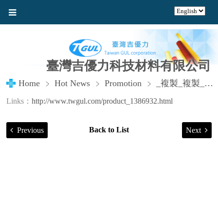
臺灣吉優力科技材料有限公司
Home
Hot News
Promotion
_複製_複製_複製
Links：
http://www.twgul.com/product_1386932.html
Back to List
Previous
Next