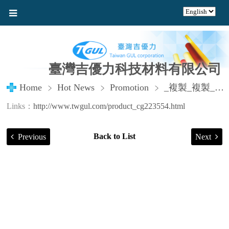
臺灣吉優力科技材料有限公司
Home
Hot News
Promotion
_複製_複製_複製
Links：
http://www.twgul.com/product_cg223554.html
Back to List
Previous
Next