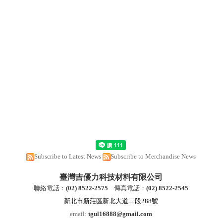
Subscribe to Latest News
Subscribe to Merchandise News
臺灣吉優力科技材料有限公司
聯絡電話：
(
02) 8522-2
575
傳真電話：
(
02) 8522-2545
新北市新莊區新北大道二段288號
email:
tgul16888@gmail.com