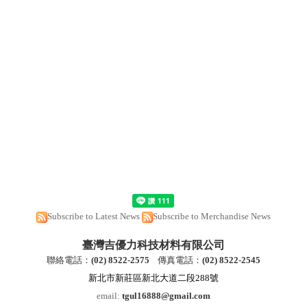
Subscribe to Latest News
Subscribe to Merchandise News
臺灣吉優力科技材料有限公司
聯絡電話：
(
02) 8522-2
575
傳真電話：
(
02) 8522-2545
新北市新莊區新北大道二段288號
email:
tgul16888@gmail.com