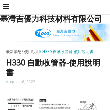
臺灣吉優力科技材料有限公司
最新消息
使用說明
H330 自動收管器-使用說明書
H330 自動收管器-使用說明
書
August 16, 2022