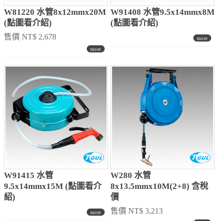
W81220 水管8x12mmx20M
W91408 水管9.5x14mmx8M
(點圖看介紹)
(點圖看介紹)
售價 NT$ 2,678
W91415 水管
W280 水管
9.5x14mmx15M (點圖看介
8x13.5mmx10M(2+8) 含稅
紹)
價
售價 NT$ 3,213