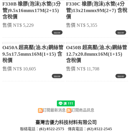
W330FRS 不鏽鋼外殼 水管
F330A 橡膠(泡沫)水管(3分
9.5x16mmx14M(2+12) 含稅
管)9.5x16mmx12M(2+10)
價
含稅價
售價 NT$ 10,164
售價 NT$ 5,166
F330B 橡膠(泡沫)水管(3分
F330C 橡膠(泡沫)水管(4分
管)9.5x16mmx17M(2+15)
管)13x21mmx9M(2+7) 含稅