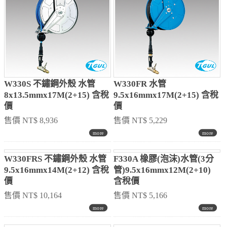
W330S 不鏽鋼外殼 水管
W330FR 水管
8x13.5mmx17M(2+15) 含稅
9.5x16mmx17M(2+15) 含稅
價
價
售價 NT$ 8,936
售價 NT$ 5,229