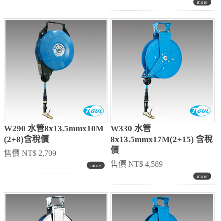
W290 水管8x13.5mmx10M
W330 水管
(2+8)含稅價
8x13.5mmx17M(2+15) 含稅
價
售價 NT$ 2,709
售價 NT$ 4,589