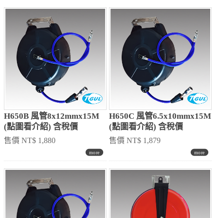
H650B 風管8x12mmx15M
H650C 風管6.5x10mmx15M
(點圖看介紹) 含稅價
(點圖看介紹) 含稅價
售價 NT$ 1,880
售價 NT$ 1,879