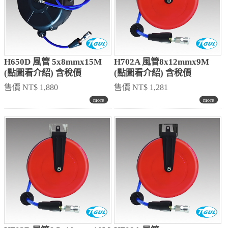
H650D 風管 5x8mmx15M
H702A 風管8x12mmx9M
(點圖看介紹) 含稅價
(點圖看介紹) 含稅價
售價 NT$ 1,880
售價 NT$ 1,281