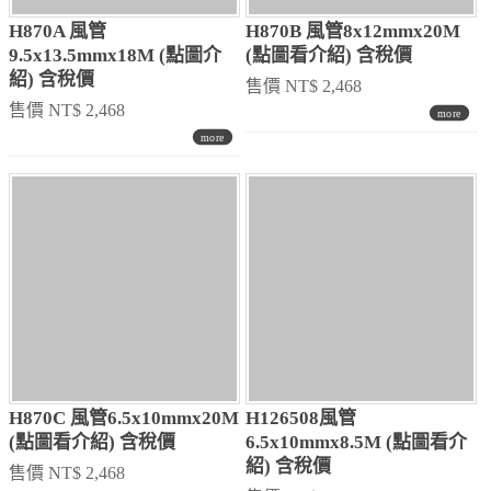
H870A 風管
H870B 風管8x12mmx20M
9.5x13.5mmx18M (點圖介
(點圖看介紹) 含稅價
紹) 含稅價
售價 NT$ 2,468
售價 NT$ 2,468
H870C 風管6.5x10mmx20M
H126508風管
(點圖看介紹) 含稅價
6.5x10mmx8.5M (點圖看介
紹) 含稅價
售價 NT$ 2,468