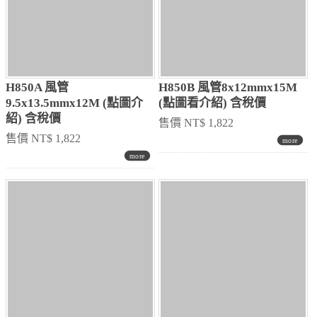
H850A 風管
H850B 風管8x12mmx15M
9.5x13.5mmx12M (點圖介
(點圖看介紹) 含稅價
紹) 含稅價
售價 NT$ 1,822
售價 NT$ 1,822