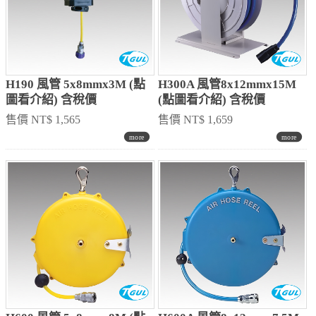
H190 風管 5x8mmx3M (點
H300A 風管8x12mmx15M
圖看介紹) 含稅價
(點圖看介紹) 含稅價
售價 NT$ 1,565
售價 NT$ 1,659