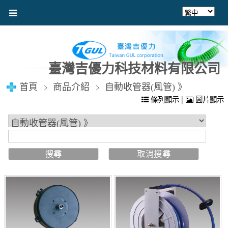
臺灣吉優力科技材料有限公司
首頁
商品介紹
自動收管器(風管) 》
|
條列顯示
圖片顯示