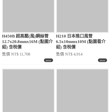
H450B 超高壓(風)鋼絲管
H210 日本進口風管
12.7x20.8mmx16M (點圖介
6.5x10mmx10M (點圖看介
紹) 含稅價
紹) 含稅價
售價 NT$ 11,708
售價 NT$ 4,914