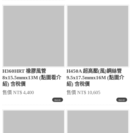
H360HRT 橡膠風管
H450A 超高壓(風)鋼絲管
8x15.5mmx13M (點圖看介
9.5x17.5mmx16M (點圖介
紹) 含稅價
紹) 含稅價
售價 NT$ 4,400
售價 NT$ 10,605