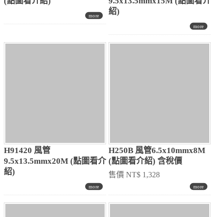
(點圖看介紹)
9.5x13.5mmx15M (點圖看介
紹)
H91420 風管
H250B 風管6.5x10mmx8M
9.5x13.5mmx20M (點圖看介
(點圖看介紹) 含稅價
紹)
售價 NT$ 1,328