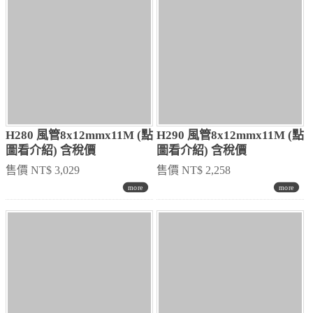
H280 風管8x12mmx11M (點
H290 風管8x12mmx11M (點
圖看介紹) 含稅價
圖看介紹) 含稅價
售價 NT$ 3,029
售價 NT$ 2,258