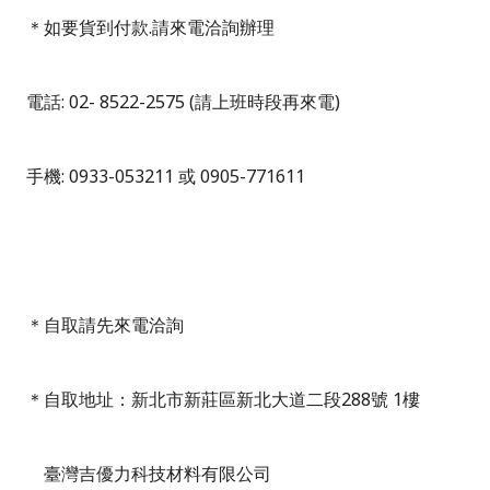
＊如要貨到付款
.
請來電洽詢辦理
電話
: 02- 8522-2575 (
請上班時段再來電
)
手機
: 0933-053211
或
0905-771611
＊自取請先來電洽詢
＊自取地址：新北市新莊區新北大道二段
288
號
1
樓
臺灣吉優力科技材料有限公司