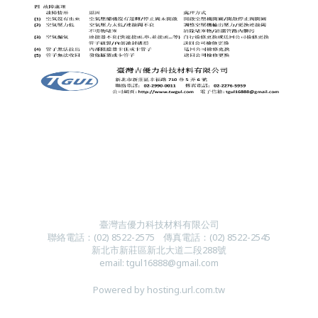
臺灣吉優力科技材料有限公司
聯絡電話：
(
02) 8522-2
575
傳真電話：
(
02) 8522-2545
新北市新莊區新北大道二段288號
email:
tgul16888@gmail.com
Powered by hosting.url.com.tw