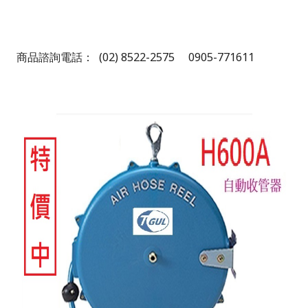
商品諮詢電話：
(
02) 8522-2575 0905-771611