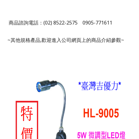
商品諮詢電話：
(02) 8522-2575 0905-771611
~
其他規格產品,歡迎進入公司網頁上的商品介紹參觀~