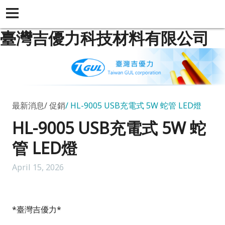
臺灣吉優力科技材料有限公司
最新消息
促銷
HL-9005 USB充電式 5W 蛇管 LED燈
HL-9005 USB充電式 5W 蛇
管 LED燈
April 15, 2026
*
臺灣吉優力
*