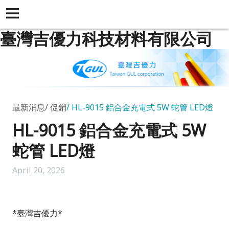
臺灣吉優力科技材料有限公司
最新消息
促銷
HL-9015 鋁合金充電式 5W 蛇管 LED燈
HL-9015 鋁合金充電式 5W
蛇管 LED燈
April 20, 2026
*
臺灣吉優力
*