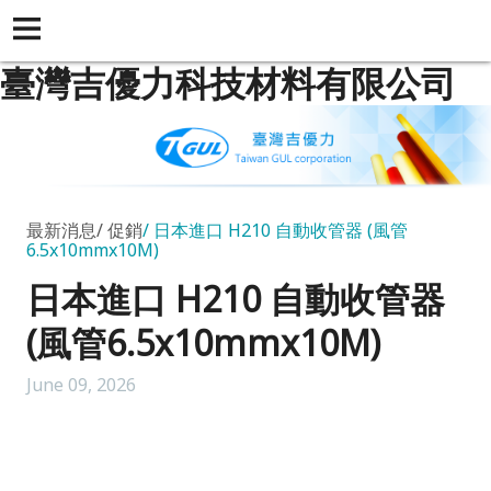
臺灣吉優力科技材料有限公司
最新消息
促銷
日本進口 H210 自動收管器 (風管
6.5x10mmx10M)
日本進口 H210 自動收管器
(風管6.5x10mmx10M)
June 09, 2026