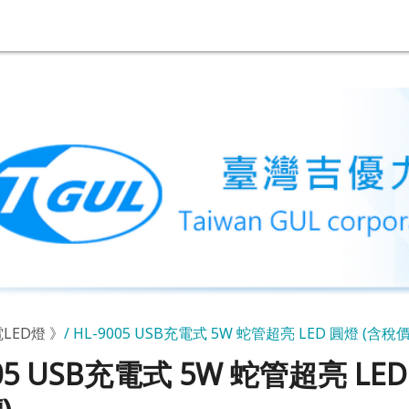
LED燈 》
HL-9005 USB充電式 5W 蛇管超亮 LED 圓燈 (含稅價
005 USB充電式 5W 蛇管超亮 LE