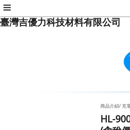
臺灣吉優力科技材料有限公司
商品介紹
充電
HL-9