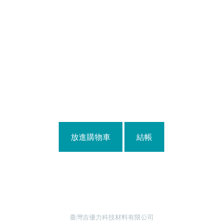
放進購物車
結帳
臺灣吉優力科技材料有限公司