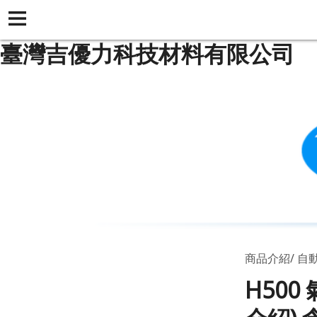
臺灣吉優力科技材料有限公司
商品介紹
自動
H500