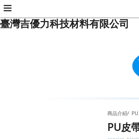
臺灣吉優力科技材料有限公司
商品介紹
PU
PU皮