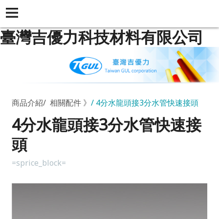
臺灣吉優力科技材料有限公司
商品介紹
相關配件 》
4分水龍頭接3分水管快速接頭
4分水龍頭接3分水管快速接
頭
=sprice_block=