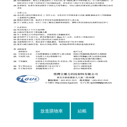
放進購物車
結帳