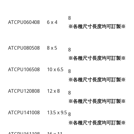
8
ATCPU060408
6 x 4
※各種
尺寸
長度均可訂製※
ATCPU080508
8 x 5
8
※各種
尺寸
長度均可訂製※
ATCPU106508
10 x 6.5
8
※各種
尺寸
長度均可訂製※
ATCPU120808
12 x 8
8
※各種
尺寸
長度均可訂製※
ATCPU141008
13.5 x 9.5
8
※各種
尺寸
長度均可訂製※