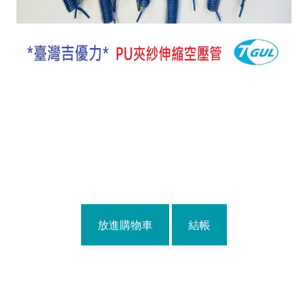
放進購物車
結帳