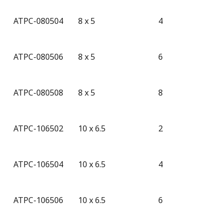
ATPC-080504
8 x 5
4
ATPC-080506
8 x 5
6
ATPC-080508
8 x 5
8
ATPC-106502
10 x 6.5
2
ATPC-106504
10 x 6.5
4
ATPC-106506
10 x 6.5
6