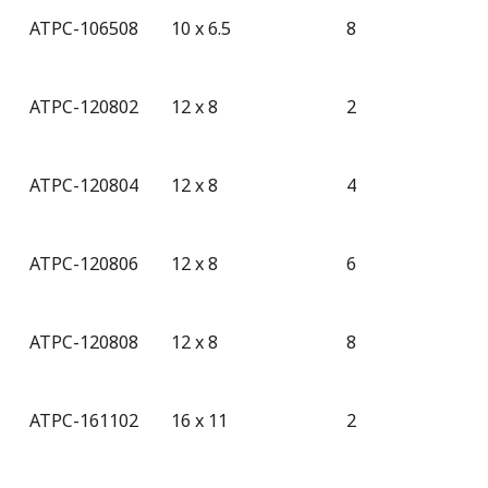
ATPC-106508
10 x 6.5
8
ATPC-120802
12 x 8
2
ATPC-120804
12 x 8
4
ATPC-120806
12 x 8
6
ATPC-120808
12 x 8
8
ATPC-161102
16 x 11
2