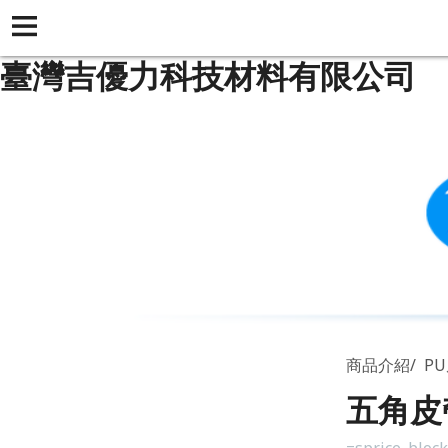
臺灣吉優力科技材料有限公司
商品介紹
PU
五角皮