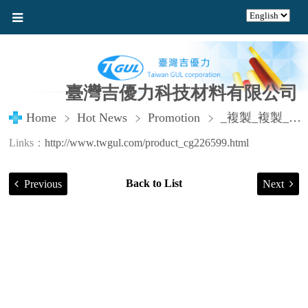
臺灣吉優力科技材料有限公司
Home
Hot News
Promotion
_複製_複製_複製_複製
Links：
http://www.twgul.com/product_cg226599.html
Back to List
Previous
Next