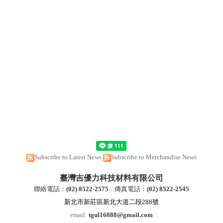
Subscribe to Latest News
Subscribe to Merchandise News
臺灣吉優力科技材料有限公司
聯絡電話：
(
02) 8522-2
575
傳真電話：
(
02) 8522-2545
新北市新莊區新北大道二段288號
email:
tgul16888@gmail.com