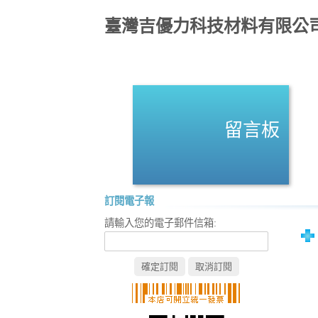
臺灣吉優力科技材料有限公
留言板
訂閱電子報
請輸入您的電子郵件信箱: