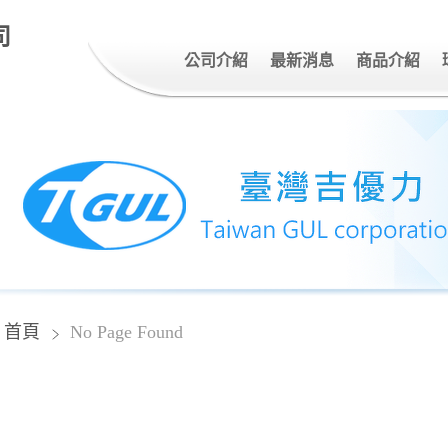
司
公司介紹
最新消息
商品介紹
首頁
No Page Found