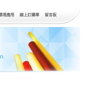
環境應用
線上訂購單
留言板