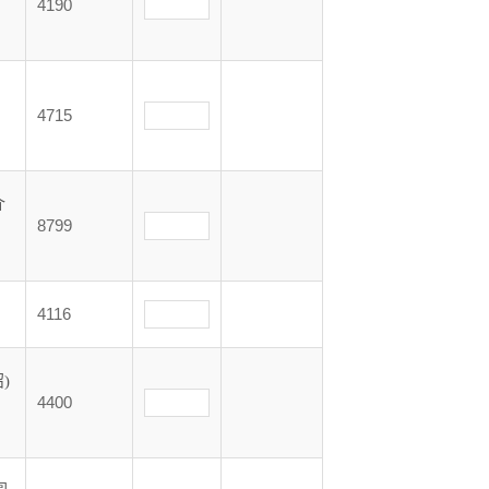
4190
4715
介
8799
4116
)
4400