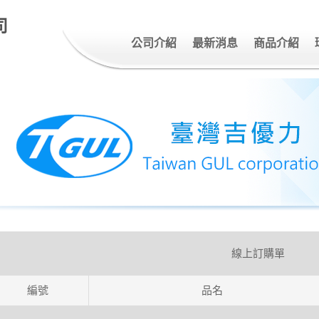
司
公司介紹
最新消息
商品介紹
線上訂購單
編號
品名