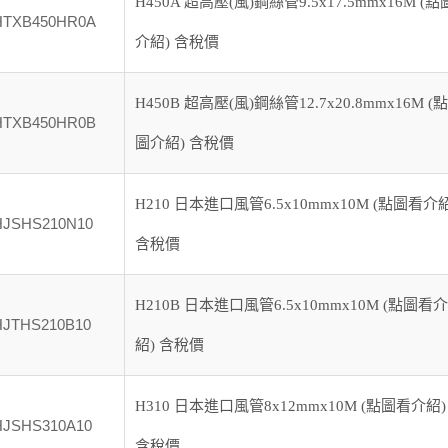
H450A 超高壓(風)鋼絲管9.5x17.5mmx16M (點
HTXB450HR0A
介紹) 含稅價
H450B 超高壓(風)鋼絲管12.7x20.8mmx16M (點
HTXB450HR0B
圖介紹) 含稅價
H210 日本進口風管6.5x10mmx10M (點圖看介紹
HJSHS210N10
含稅價
H210B 日本進口風管6.5x10mmx10M (點圖看介
HJTHS210B10
紹) 含稅價
H310 日本進口風管8x12mmx10M (點圖看介紹)
HJSHS310A10
含稅價