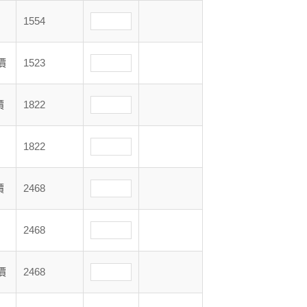
1554
1523
價
1822
價
1822
2468
價
2468
2468
價