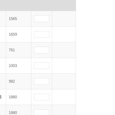
1565
1659
761
1003
價
982
價
1880
價
1880