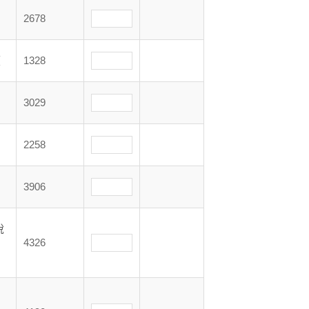
2678
1328
價
3029
2258
3906
稅
4326