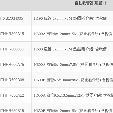
自動收管器(風管) 》
HTXB190H005
H190 風管 5x8mmx3M (點圖看介紹) 含稅價
HTHHR300A15
H300A 風管8x12mmx15M (點圖看介紹) 含稅價
HTHHR600008
H600 風管 5x8mmx8M (點圖看介紹) 含稅價
HTHHR600A75
H600A 風管8x12mmx7.5M (點圖看介紹) 含稅
HTHHR600B08
H600B 風管6.5x10mmx8M (點圖看介紹) 含稅
HTHHR650A12
H650A 風管9.5x13.5mmx12M (點圖介紹) 含稅
HTHHR650B15
H650B 風管8x12mmx15M (點圖看介紹) 含稅價