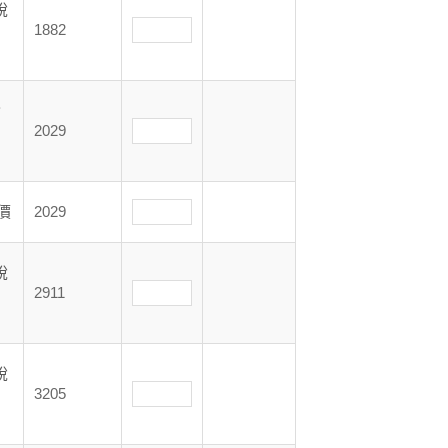
稅
1882
含
2029
2029
稅價
稅
2911
稅
3205