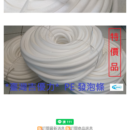
訂閱最新消息
訂閱商品訊息