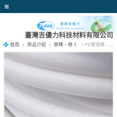
臺灣吉優力科技材料有限公司
首頁
商品介紹
膠棒、條 》
PE發泡條 / PE發泡棒