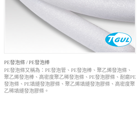
PE發泡條 / PE發泡棒
PE發泡條又稱為：PE發泡管、PE發泡棒、聚乙烯發泡條、
聚乙烯發泡棒、高密度聚乙稀發泡條、PE發泡膠條、耐磨PE
發泡條、PE填縫發泡膠條、聚乙烯填縫發泡膠條、高密度聚
乙稀填縫發泡膠條。