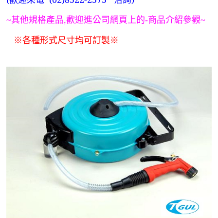
~
其他規格產品,歡迎進公司網頁上的-商品介紹參觀~
※各種形式尺寸均可訂製
※