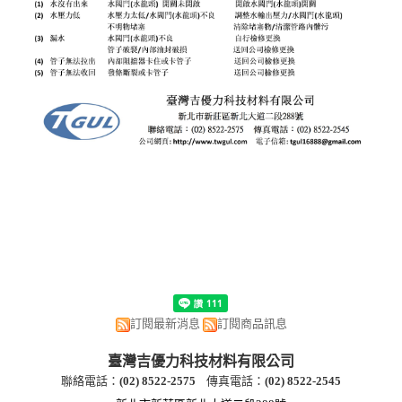
訂閱最新消息
訂閱商品訊息
臺灣吉優力科技材料有限公司
聯絡電話：
(
02) 8522-2
575
傳真電話：
(
02) 8522-2545