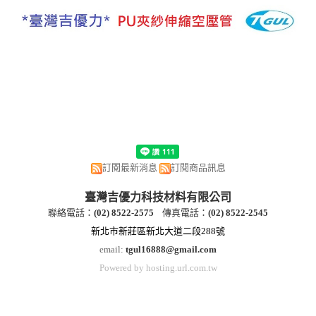
訂閱最新消息
訂閱商品訊息
臺灣吉優力科技材料有限公司
聯絡電話：
(
02) 8522-2
575
傳真電話：
(
02) 8522-2545
新北市新莊區新北大道二段288號
email:
tgul16888@gmail.com
Powered by hosting.url.com.tw