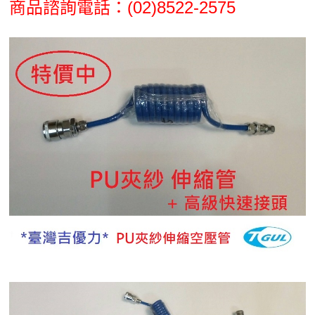
(02)8522-2575
商品諮詢電話：