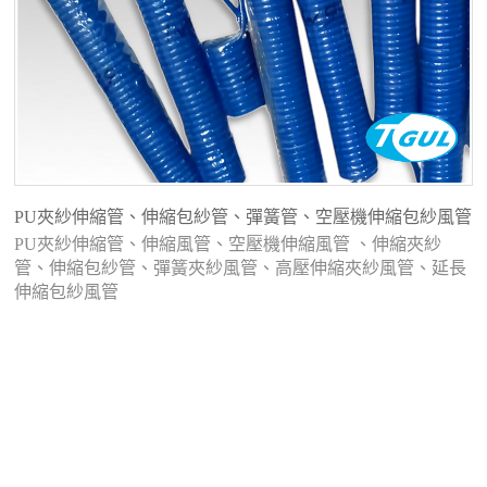
PU夾紗伸縮管、伸縮包紗管、彈簧管、空壓機伸縮包紗風管
PU夾紗伸縮管、伸縮風管、空壓機伸縮風管 、伸縮夾紗
管、伸縮包紗管、彈簧夾紗風管、高壓伸縮夾紗風管、延長
伸縮包紗風管