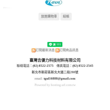
訂閱最新消息
訂閱商品訊息
臺灣吉優力科技材料有限公司
聯絡電話：
(
02) 8522-2
575
傳真電話：
(
02) 8522-2545
新北市新莊區新北大道二段288號
email:
tgul16888@gmail.com
Powered by hosting.url.com.tw