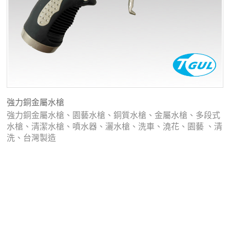
強力銅金屬水槍
強力銅金屬水槍、園藝水槍、銅質水槍、金屬水槍、多段式
水槍、清潔水槍、噴水器、灑水槍、洗車、澆花、園藝 、清
洗、台灣製造