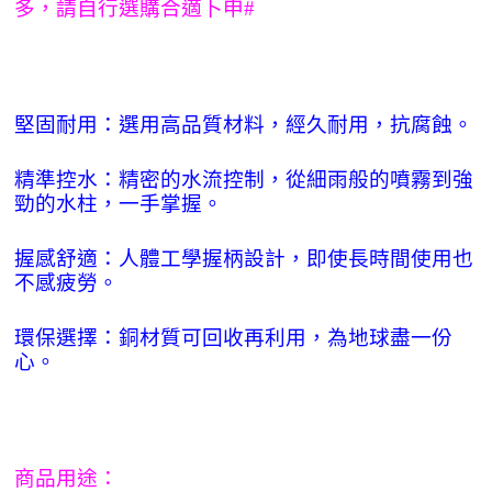
多，請自行選購合適卜申#
堅固耐用：選用高品質材料，經久耐用，抗腐蝕。
精準控水：精密的水流控制，從細雨般的噴霧到強
勁的水柱，一手掌握。
握感舒適：人體工學握柄設計，即使長時間使用也
不感疲勞。
環保選擇：銅材質可回收再利用，為地球盡一份
心。
商品用途：