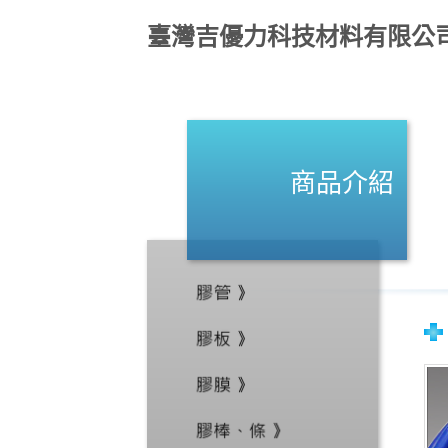
臺灣吉優力科技材料有限公
商品介紹