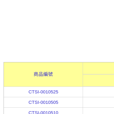
商品編號
CTSI-0010525
CTSI-0010505
CTSI-0010510