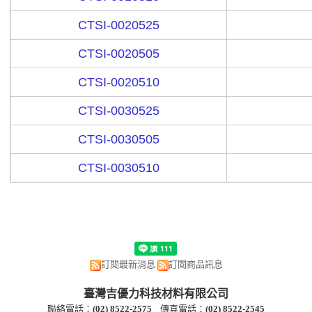
CTSI-0020525
CTSI-0020505
CTSI-0020510
CTSI-0030525
CTSI-0030505
CTSI-0030510
訂閱最新消息
訂閱商品訊息
臺灣吉優力科技材料有限公司
聯絡電話：
(
02) 8522-2
575
傳真電話：
(
02) 8522-2545