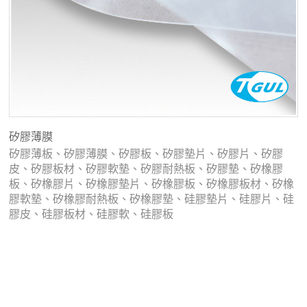
矽膠薄膜
矽膠薄板、矽膠薄膜、矽膠板、矽膠墊片、矽膠片、矽膠
皮、矽膠板材、矽膠軟墊、矽膠耐熱板、矽膠墊、矽橡膠
板、矽橡膠片、矽橡膠墊片、矽橡膠板、矽橡膠板材、矽橡
膠軟墊、矽橡膠耐熱板、矽橡膠墊、硅膠墊片、硅膠片、硅
膠皮、硅膠板材、硅膠軟、硅膠板