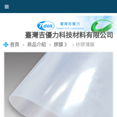
臺灣吉優力科技材料有限公司
首頁
商品介紹
膠膜 》
矽膠薄膜