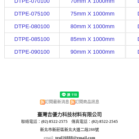
DTPE-070100
70mm X 1000mm
DTPE-075100
75mm X 1000mm
DTPE-080100
80mm X 1000mm
DTPE-085100
85mm X 1000mm
DTPE-090100
90mm X 1000mm
訂閱最新消息
訂閱商品訊息
臺灣吉優力科技材料有限公司
聯絡電話：
(
02) 8522-2
575
傳真電話：
(
02) 8522-2545
新北市新莊區新北大道二段288號
email:
tgul16888@gmail.com