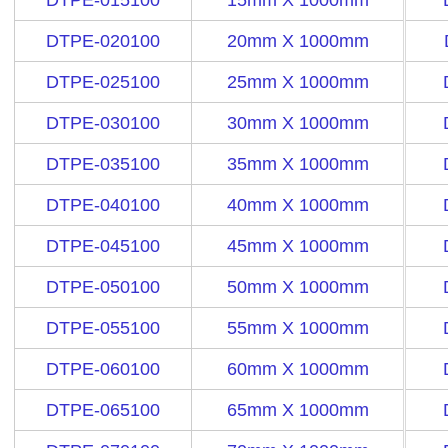
DTPE-015100
15mm X 1000mm
DTPE-020100
20mm X 1000mm
DTPE-025100
25mm X 1000mm
DTPE-030100
30mm X 1000mm
DTPE-035100
35mm X 1000mm
DTPE-040100
40mm X 1000mm
DTPE-045100
45mm X 1000mm
DTPE-05​​0100
50mm X 1000mm
DTPE-055100
55mm X 1000mm
DTPE-060100
60mm X 1000mm
DTPE-065100
65mm X 1000mm