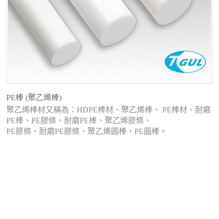
PE棒 (聚乙烯棒)
聚乙烯棒材又稱為：HDPE棒材、聚乙烯棒、 PE棒材、耐磨
PE棒、PE膠條、耐磨PE棒、聚乙烯膠條、
PE膠條、耐磨PE膠條、聚乙烯圓棒、PE圓棒。