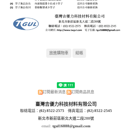
訂閱最新消息
訂閱商品訊息
臺灣吉優力科技材料有限公司
聯絡電話：
(
02) 8522-2
575
傳真電話：
(
02) 8522-2545
新北市新莊區新北大道二段288號
email:
tgul16888@gmail.com