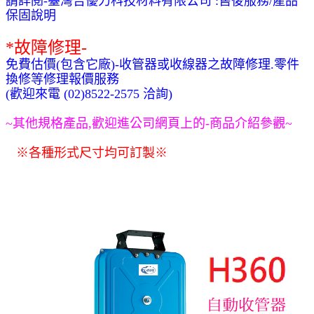
請詳閱-臺灣吉優力科技材料有限公司 :售後服務/產品
保固說明
*
故障修理-
免費估價(包含它廠)-收管器或收線器之故障修理.零件
換修等修理報價服務
(歡迎來電 (02)8522-2575 洽詢)
~
其他規格產品,歡迎進公司網頁上的-商品介紹參觀~
※各種形式尺寸均可訂製
※