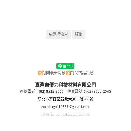
訂閱最新消息
訂閱商品訊息
臺灣吉優力科技材料有限公司
聯絡電話：
(
02) 8522-2
575
傳真電話：
(
02) 8522-2545
新北市新莊區新北大道二段288號
email:
tgul16888@gmail.com
Powered by hosting.url.com.tw