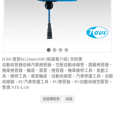
H360 風管8x12mmx16M (點圖看介紹) 含稅價
自動收管器俗稱汽車捲管器、空壓自動收線管、園藝捲管器、
機車捲管器、輪座、風管、捲管器、機車維修工具、氣動工
具、維修工具、風管輪座、自動收線管、汽車修護工具、自動
收線器、PU汽車修護工具、PU捲管器、PU自動收線空壓管。
售價 NT$ 4,116