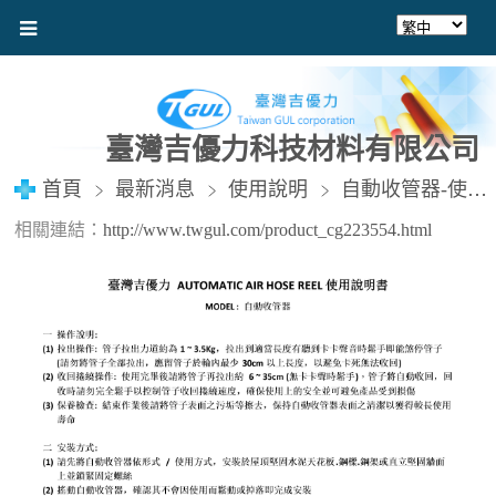
臺灣吉優力科技材料有限公司
首頁
最新消息
使用說明
自動收管器-使用說明書
相關連結：
http://www.twgul.com/product_cg223554.html