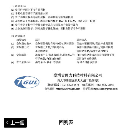
回列表
上一個