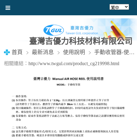
臺灣吉優力科技材料有限公司
首頁
最新消息
使用說明
手動收管器-使用說明書
相關連結：
http://www.twgul.com/product_cg219998.html