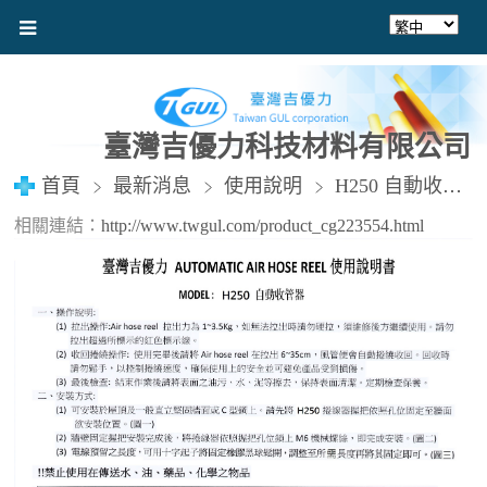
臺灣吉優力科技材料有限公司
首頁
最新消息
使用說明
H250 自動收管器-使用說明書
相關連結：
http://www.twgul.com/product_cg223554.html