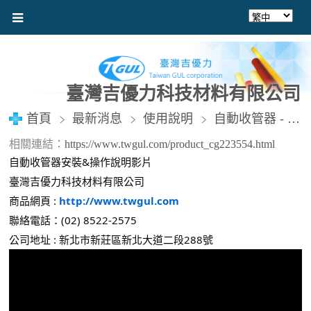
臺灣吉優力科技材料有限公司
首頁
最新消息
使用說明
自動收管器 - 安裝&操作說明影片
相關連結：
https://www.twgul.com/product_cg223554.html
自動收管器安裝&操作說明影片
臺灣吉優力科技材料有限公司
商品網頁 : 
http://www.twgul.com
聯絡電話：(02) 8522-2575