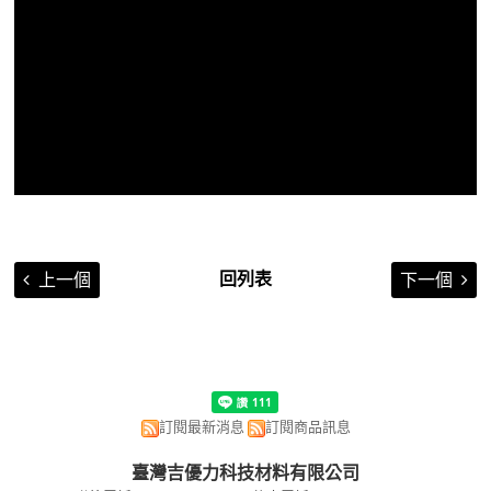
回列表
上一個
下一個
訂閱最新消息
訂閱商品訊息
臺灣吉優力科技材料有限公司