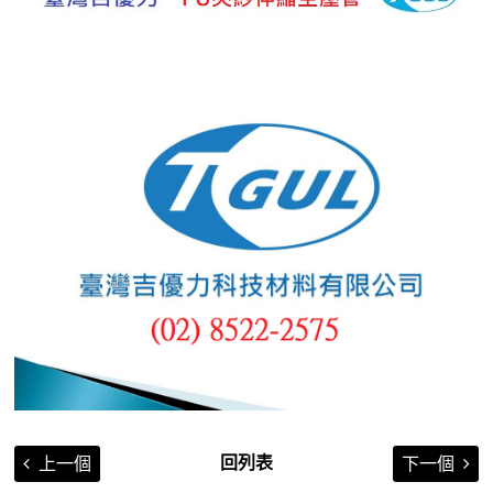
回列表
上一個
下一個