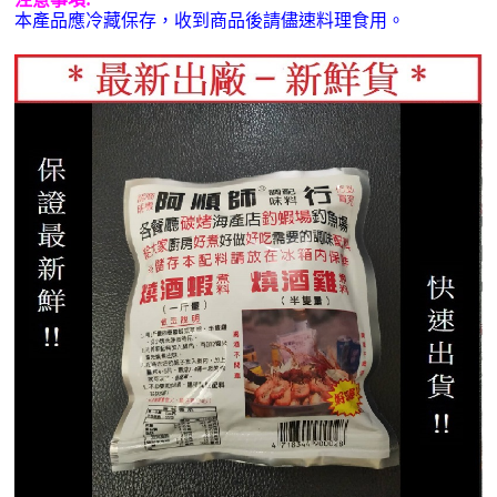
本產品應冷藏保存，收到商品後請儘速料理食用。