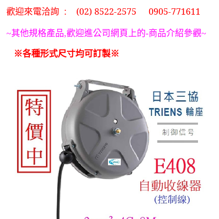
歡迎來電洽詢 :
(
02) 8522-2575 0905-771611
~
其他規格產品
,
歡迎進公司網頁上的
-
商品介紹參觀
~
※各種形式尺寸均可訂製※