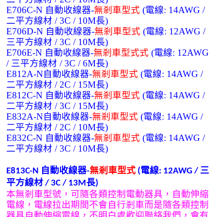
E706C-N 自動收線器-
無剎車型
式
(電線: 14AWG /
二平方線材 / 3C / 10M長)
E706D-N 自動收線器-
無剎車型
式
(電線: 12AWG /
三平方線材 / 3C / 10M長)
E706E-N 自動收線器-
無剎車型
式
式
(電線: 12AWG
/ 三平方線材 / 3C / 6M長)
E812A-N自動收線器-
無剎車型
式
(電線: 14AWG /
二平方線材 / 2C / 15M長)
E812C-N 自動收線器-
無剎車型
式
(電線: 14AWG /
二平方線材 / 3C / 15M長)
E832A-N自動收線器-
無剎車型
式
(電線: 14AWG /
二平方線材 / 2C / 10M長)
E832C-N 自動收線器-
無剎車型
式
(電線: 14AWG /
二平方線材 / 3C / 10M長)
自動收線器
無剎車型式
電線
三
E813C-N
-
(
: 12AWG /
平方線材
長
/ 3C / 13M
)
本無剎車型號，可隨各類控制電動器具，自動伸縮
電線，電線拉出期間不會自行剎車而是隨各類控制
器具自動伸縮電線，不明白處歡迎聯絡我們，會有