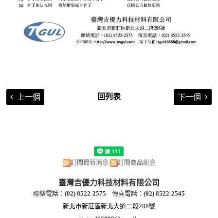
回列表
上一個
下一個
訂閱最新消息
訂閱商品訊息
臺灣吉優力科技材料有限公司
聯絡電話：
(
02) 8522-2
575
傳真電話：
(
02) 8522-2545
新北市新莊區新北大道二段288號