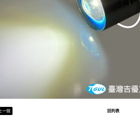
上一個
回列表