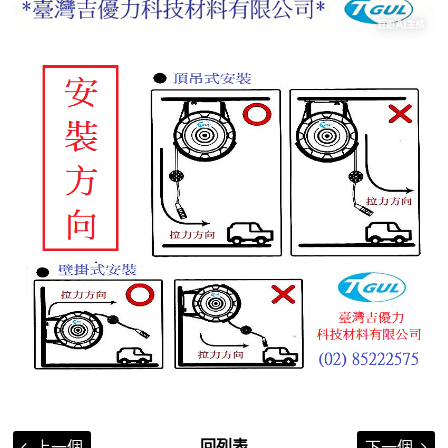
回列表
上一個
下一個