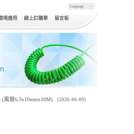
Language
環境應用
線上訂購單
留言板
風管6.5x10mmx10M)
[2026-06-09]