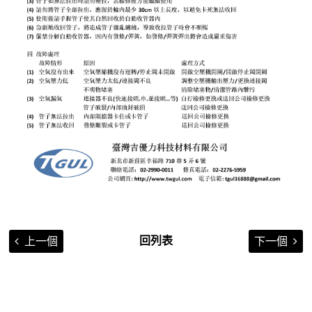
回列表
上一個
下一個